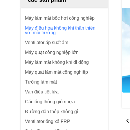
Máy làm mát bốc hơi công nghiệp
Máy điều hòa không khí thân thiện
với môi trường
Ventilator áp suất âm
Máy quạt công nghiệp lớn
Máy làm mát không khí di động
Máy quạt làm mát công nghiệp
Tường làm mát
Van điều tiết lửa
Các ống thông gió nhựa
Đường dẫn thép không gỉ
Ventilator ống xả FRP