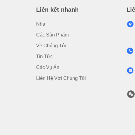
Liên kết nhanh
Li
Nhà
Các Sản Phẩm
Về Chúng Tôi
Tin Tức
Các Vụ Án
Liên Hệ Với Chúng Tôi