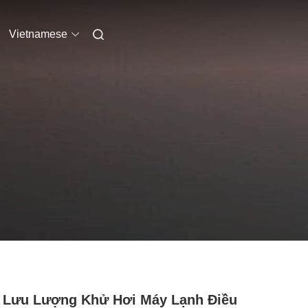
Vietnamese
 Lưu Lượng Khử Hơi Máy Lạnh Điều