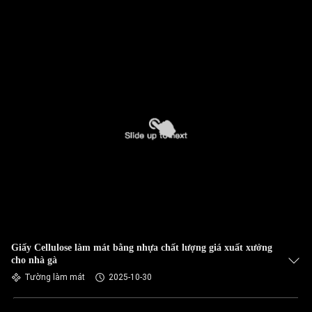
Giấy Cellulose làm mát bằng nhựa chất lượng giá xuất xưởng
cho nhà gà
Tường làm mát
2025-10-30